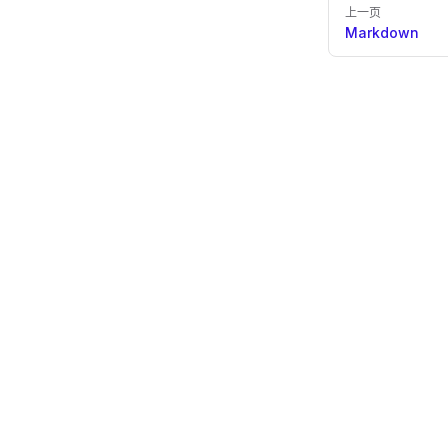
上一页
Markdown