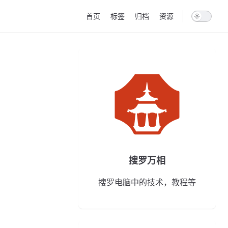
Main Navigation
首页
标签
归档
资源
搜罗万相
搜罗电脑中的技术，教程等